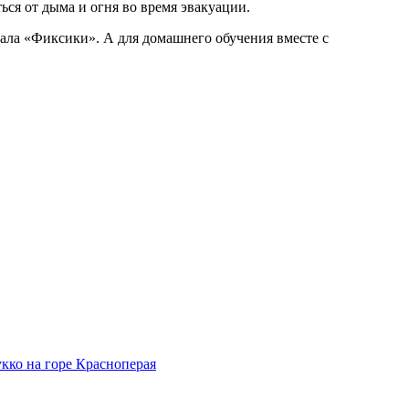
ся от дыма и огня во время эвакуации.
ала «Фиксики». А для домашнего обучения вместе с
кко на горе Красноперая