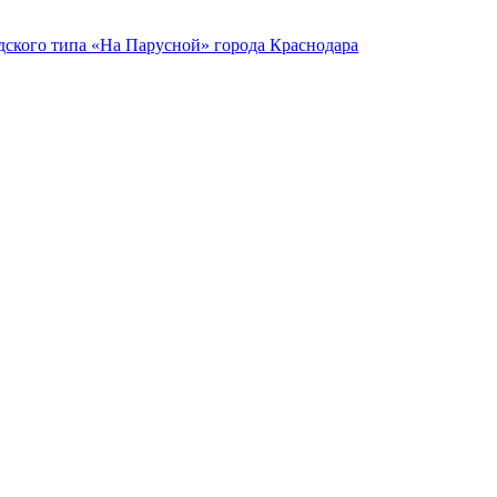
ского типа «На Парусной» города Краснодара