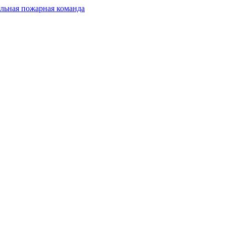
льная пожарная команда