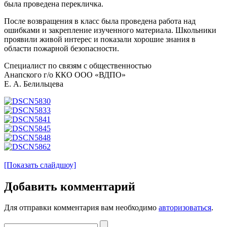
была проведена перекличка.
После возвращения в класс была проведена работа над
ошибками и закрепление изученного материала. Школьники
проявили живой интерес и показали хорошие знания в
области пожарной безопасности.
Специалист по связям с общественностью
Анапского г/о ККО ООО «ВДПО»
Е. А. Белильцева
[Показать слайдшоу]
Добавить комментарий
Для отправки комментария вам необходимо
авторизоваться
.