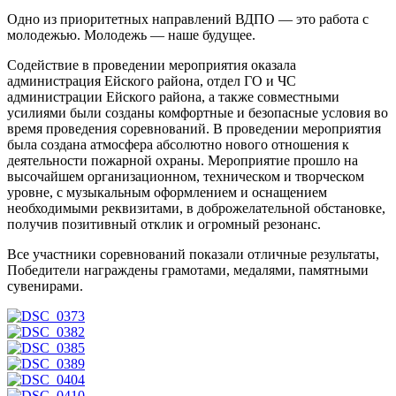
Одно из приоритетных направлений ВДПО — это работа с
молодежью. Молодежь — наше будущее.
Содействие в проведении мероприятия оказала
администрация Ейского района, отдел ГО и ЧС
администрации Ейского района, а также совместными
усилиями были созданы комфортные и безопасные условия во
время проведения соревнований. В проведении мероприятия
была создана атмосфера абсолютно нового отношения к
деятельности пожарной охраны. Мероприятие прошло на
высочайшем организационном, техническом и творческом
уровне, с музыкальным оформлением и оснащением
необходимыми реквизитами, в доброжелательной обстановке,
получив позитивный отклик и огромный резонанс.
Все участники соревнований показали отличные результаты,
Победители награждены грамотами, медалями, памятными
сувенирами.