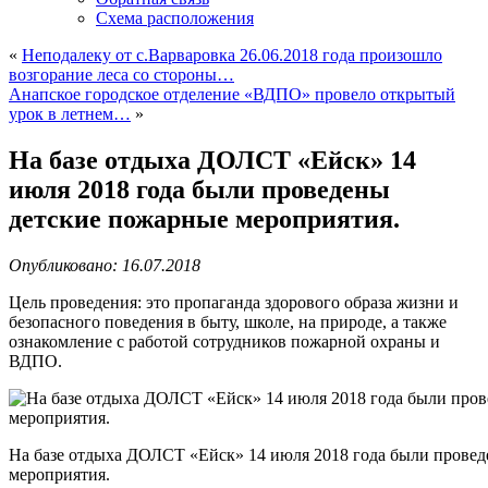
Схема расположения
«
Неподалеку от с.Варваровка 26.06.2018 года произошло
возгорание леса со стороны…
Анапское городское отделение «ВДПО» провело открытый
урок в летнем…
»
На базе отдыха ДОЛСТ «Ейск» 14
июля 2018 года были проведены
детские пожарные мероприятия.
Опубликовано: 16.07.2018
Цель проведения: это пропаганда здорового образа жизни и
безопасного поведения в быту, школе, на природе, а также
ознакомление с работой сотрудников пожарной охраны и
ВДПО.
На базе отдыха ДОЛСТ «Ейск» 14 июля 2018 года были прове
мероприятия.