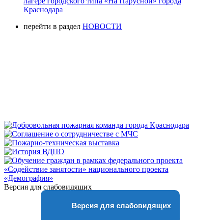
лагере городского типа «На Парусной» города
Краснодара
перейти в раздел
НОВОСТИ
Версия для слабовидящих
Версия для слабовидящих