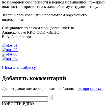
по пожарной безопасности в период повышенной пожарной
опасности и пригласила к дальнейшему сотрудничеству.
Завершилось совещание просмотром обучающего
видеофильма.
Специалист по связям с общественностью
Анапского г/о ККО ООО «ВДПО»
Е. А. Белильцева
[Показать слайдшоу]
Добавить комментарий
Для отправки комментария вам необходимо
авторизоваться
.
НОВОСТИ ВДПО