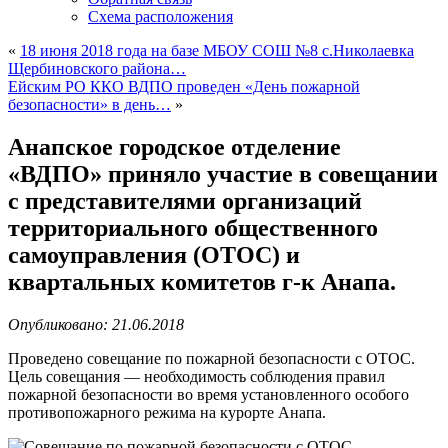
Схема расположения
«
18 июня 2018 года на базе МБОУ СОШ №8 с.Николаевка
Щербиновского района…
Ейским РО ККО ВДПО проведен «День пожарной
безопасности» в день…
»
Анапское городское отделение
«ВДПО» приняло участие в совещании
с представителями организаций
территориального общественного
самоуправления (ОТОС) и
квартальных комитетов г-к Анапа.
Опубликовано: 21.06.2018
Проведено совещание по пожарной безопасности с ОТОС.
Цель совещания — необходимость соблюдения правил
пожарной безопасности во время установленного особого
противопожарного режима на курорте Анапа.