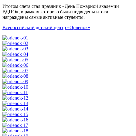
Итогом слета стал праздник «День Пожарной академии
ВДПО», в рамках которого были подведены итоги,
награждены самые активные студенты.
Всероссийский детский центр «Орленок»