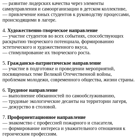
— развитие лидерских качества через элементы
самоуправления и самоорганизации в детском коллективе,
— привлечение юных студентов к руководству процессами,
происходящими в лагере.
4.
Художественно-творческое направление
— участие студентов во всех событиях, способствующих
раскрытию творческого потенциала, формированию
эстетического и художественного вкуса,
— стимулирование их творческого роста.
5.
Гражданско-патриотическое направление
— участие в подготовке и проведении мероприятий,
посвященных теме Великой Отечественной войны,
проблемам молодежи, современного общества, жизни страны.
6.
Трудовое направление
— выполнение обязанностей по самообслуживанию,
— трудовые экологические десанты на территории лагеря,
— дежурство в столовой.
7.
Профориентационное направление
— знакомство с профессией пожарного и спасателя,
— формирование интереса и уважительного отношения к
героическим профессиям.