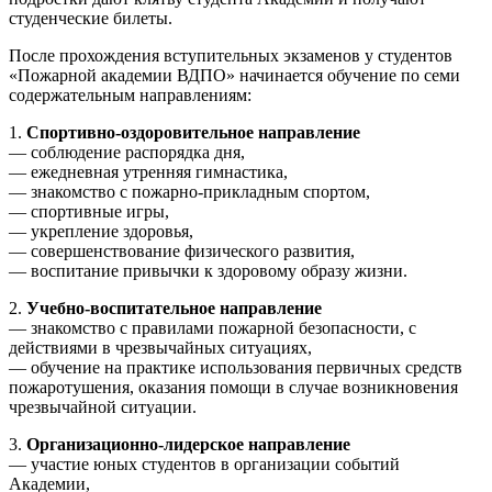
студенческие билеты.
После прохождения вступительных экзаменов у студентов
«Пожарной академии ВДПО» начинается обучение по семи
содержательным направлениям:
1.
Спортивно-оздоровительное направление
— соблюдение распорядка дня,
— ежедневная утренняя гимнастика,
— знакомство с пожарно-прикладным спортом,
— спортивные игры,
— укрепление здоровья,
— совершенствование физического развития,
— воспитание привычки к здоровому образу жизни.
2.
Учебно-воспитательное направление
— знакомство с правилами пожарной безопасности, с
действиями в чрезвычайных ситуациях,
— обучение на практике использования первичных средств
пожаротушения, оказания помощи в случае возникновения
чрезвычайной ситуации.
3.
Организационно-лидерское направление
— участие юных студентов в организации событий
Академии,