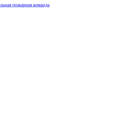
льная пожарная команда