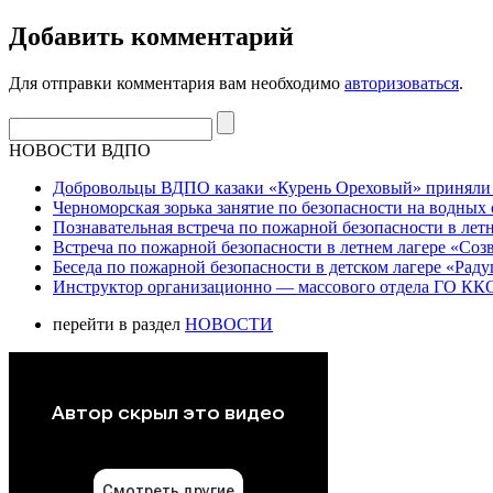
Добавить комментарий
Для отправки комментария вам необходимо
авторизоваться
.
НОВОСТИ ВДПО
Добровольцы ВДПО казаки «Курень Ореховый» приняли а
Черноморская зорька занятие по безопасности на водных 
Познавательная встреча по пожарной безопасности в летн
Встреча по пожарной безопасности в летнем лагере «Соз
Беседа по пожарной безопасности в детском лагере «Радуг
Инструктор организационно — массового отдела ГО ККО
перейти в раздел
НОВОСТИ