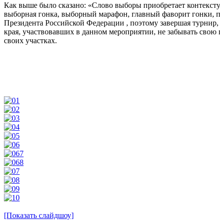
Как выше было сказано: «Слово выборы приобретает контексту
выборная гонка, выборный марафон, главный фаворит гонки, пол
Президента Российской Федерации , поэтому завершая турнир
края, участвовавших в данном мероприятии, не забывать свою
своих участках.
[Показать слайдшоу]