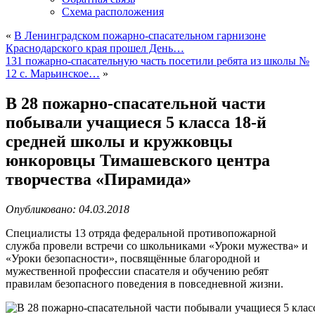
Схема расположения
«
В Ленинградском пожарно-спасательном гарнизоне
Краснодарского края прошел День…
131 пожарно-спасательную часть посетили ребята из школы №
12 с. Марьинское…
»
В 28 пожарно-спасательной части
побывали учащиеся 5 класса 18-й
средней школы и кружковцы
юнкоровцы Тимашевского центра
творчества «Пирамида»
Опубликовано: 04.03.2018
Специалисты 13 отряда федеральной противопожарной
служба провели встречи со школьниками «Уроки мужества» и
«Уроки безопасности», посвящённые благородной и
мужественной профессии спасателя и обучению ребят
правилам безопасного поведения в повседневной жизни.