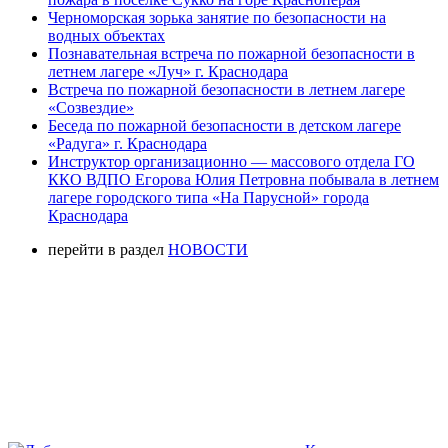
Черноморская зорька занятие по безопасности на
водных объектах
Познавательная встреча по пожарной безопасности в
летнем лагере «Луч» г. Краснодара
Встреча по пожарной безопасности в летнем лагере
«Созвездие»
Беседа по пожарной безопасности в детском лагере
«Радуга» г. Краснодара
Инструктор организационно — массового отдела ГО
ККО ВДПО Егорова Юлия Петровна побывала в летнем
лагере городского типа «На Парусной» города
Краснодара
перейти в раздел
НОВОСТИ