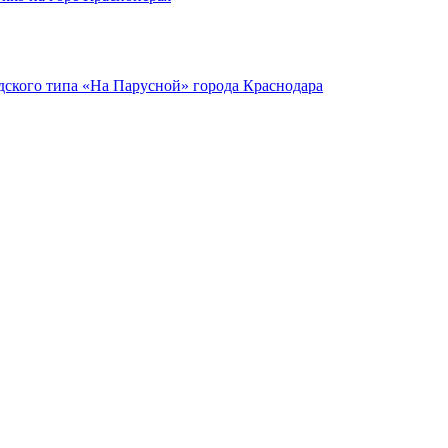
ского типа «На Парусной» города Краснодара