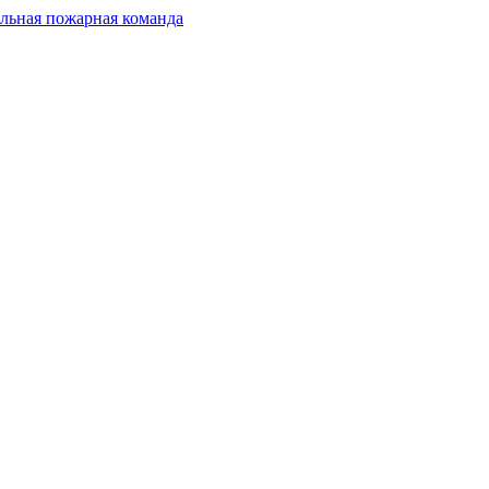
льная пожарная команда