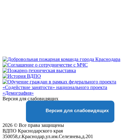
Версия для слабовидящих
Версия для слабовидящих
2026 © Все права защищены
ВДПО Краснодарского края
350058,г.Краснодар,ул.им.Селезнева,д.201