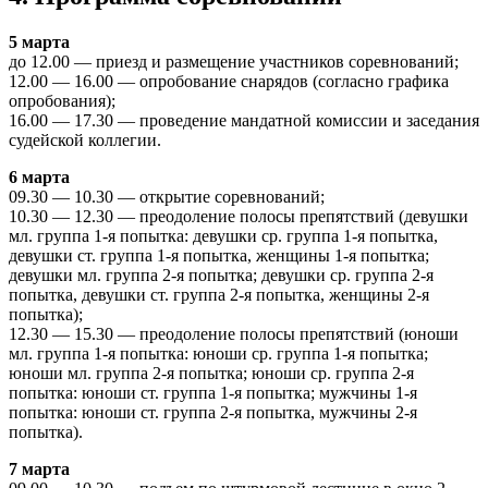
5 марта
до 12.00 — приезд и размещение участников соревнований;
12.00 — 16.00 — опробование снарядов (согласно графика
опробования);
16.00 — 17.30 — проведение мандатной комиссии и заседания
судейской коллегии.
6 марта
09.30 — 10.30 — открытие соревнований;
10.30 — 12.30 — преодоление полосы препятствий (девушки
мл. группа 1-я попытка: девушки ср. группа 1-я попытка,
девушки ст. группа 1-я попытка, женщины 1-я попытка;
девушки мл. группа 2-я попытка; девушки ср. группа 2-я
попытка, девушки ст. группа 2-я попытка, женщины 2-я
попытка);
12.30 — 15.30 — преодоление полосы препятствий (юноши
мл. группа 1-я попытка: юноши ср. группа 1-я попытка;
юноши мл. группа 2-я попытка; юноши ср. группа 2-я
попытка: юноши ст. группа 1-я попытка; мужчины 1-я
попытка: юноши ст. группа 2-я попытка, мужчины 2-я
попытка).
7 марта