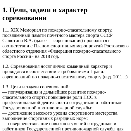
1. Цели, задачи и характер
соревновании
1.1. XIX Мемориал по пожарно-спасательному спорту,
посвященный памяти почетного мастера спорта СССР
Салютина В.А. (далее — соревнования) проводится в
соответствии с Планом спортивных мероприятий Ростовского
областного отделения «Федерация пожарно-спасательного
спорта России» на 2018 год.
1.2. Соревнования носят лично-командный характер и
проводятся в соответствии с требованиями Правил
соревнований по пожарно-спасательному спорту (изд. 2011 г.).
1.3. Цели и задачи соревнований:
— популяризация и дальнейшее развитие пожарно-
спасательного спорта; повышение роли ПСС в
профессиональной деятельности сотрудников и работников
Государственной противопожарной службы;
— достижение высокого уровня спортивного мастерства,
выполнение спортивных разрядных норм:
— совершенствование навыков и умений сотрудников и
работников Государственной противопожарной службы для