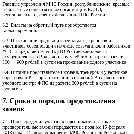
Главные управления МЧС России, республиканские, краевые
и областные общественные организации ВДПО,
региональные отделения Федерации ППС России.
6.2. Билеты на обратный путь приобретаются
заблаговременно.
6.3. Проживание представителей команд, тренеров и
участников соревнований из числа сотрудников и работников
ФПС и представителей ВДПО Ростовской области
осуществляется в Волгодонском учебном центре из расчета
300 — 900 рублей в сутки на проживание одного участника.
6.4. Питание представителей команд, тренеров и участников
соревнований — организованно в столовой Волгодонского
учебного центра ФПС из расчета 300 рублей в сутки на
человека.
7. Сроки и порядок представления
заявок
7.1. Подтверждение участия в соревнованиях, а также
предварительные заявки передаются не позднее 15 февраля
2018 года в Главное управление МЧС России по Ростовской