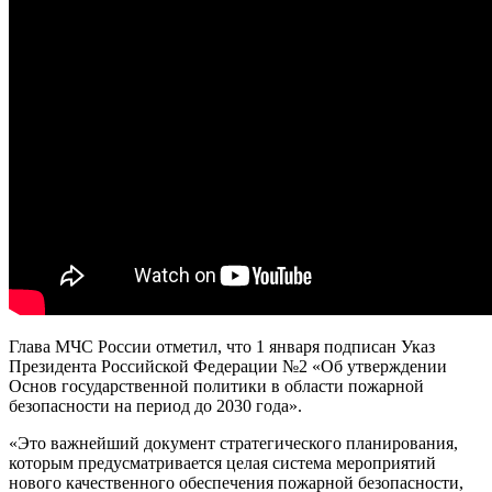
Глава МЧС России отметил, что 1 января подписан Указ
Президента Российской Федерации №2 «Об утверждении
Основ государственной политики в области пожарной
безопасности на период до 2030 года».
«Это важнейший документ стратегического планирования,
которым предусматривается целая система мероприятий
нового качественного обеспечения пожарной безопасности,