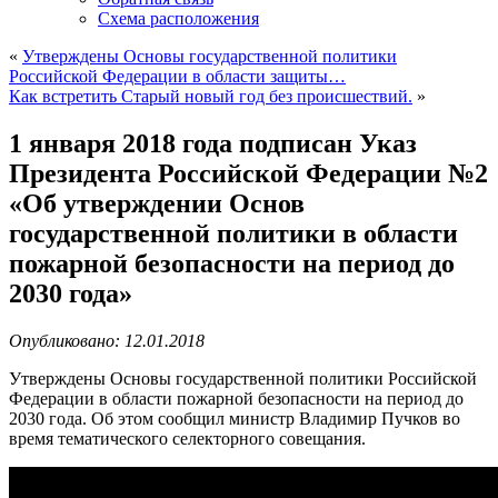
Схема расположения
«
Утверждены Основы государственной политики
Российской Федерации в области защиты…
Как встретить Старый новый год без происшествий.
»
1 января 2018 года подписан Указ
Президента Российской Федерации №2
«Об утверждении Основ
государственной политики в области
пожарной безопасности на период до
2030 года»
Опубликовано: 12.01.2018
Утверждены Основы государственной политики Российской
Федерации в области пожарной безопасности на период до
2030 года. Об этом сообщил министр Владимир Пучков во
время тематического селекторного совещания.