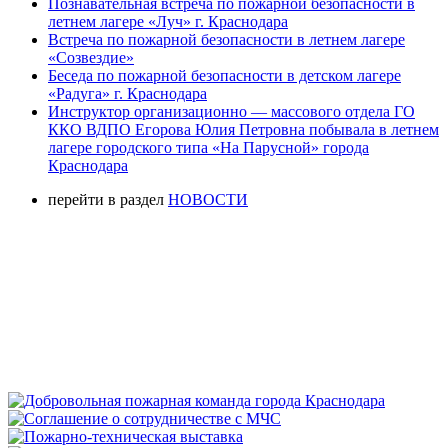
Познавательная встреча по пожарной безопасности в
летнем лагере «Луч» г. Краснодара
Встреча по пожарной безопасности в летнем лагере
«Созвездие»
Беседа по пожарной безопасности в детском лагере
«Радуга» г. Краснодара
Инструктор организационно — массового отдела ГО
ККО ВДПО Егорова Юлия Петровна побывала в летнем
лагере городского типа «На Парусной» города
Краснодара
перейти в раздел
НОВОСТИ