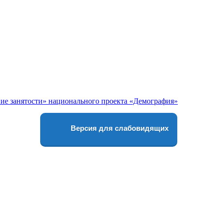
Версия для слабовидящих