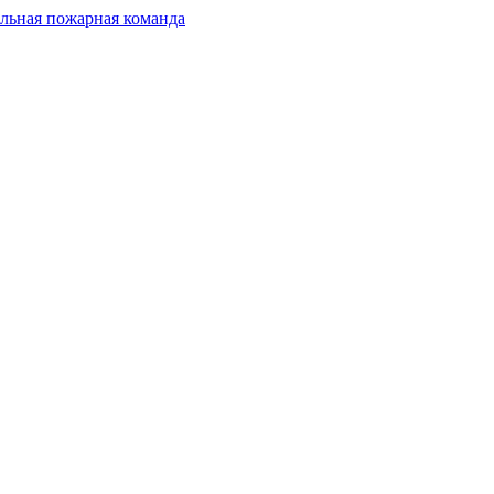
льная пожарная команда