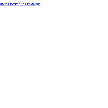
льная пожарная команда