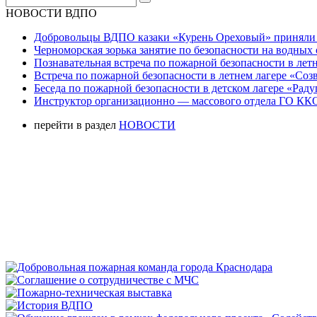
НОВОСТИ ВДПО
Добровольцы ВДПО казаки «Курень Ореховый» приняли а
Черноморская зорька занятие по безопасности на водных 
Познавательная встреча по пожарной безопасности в летн
Встреча по пожарной безопасности в летнем лагере «Соз
Беседа по пожарной безопасности в детском лагере «Радуг
Инструктор организационно — массового отдела ГО ККО
перейти в раздел
НОВОСТИ