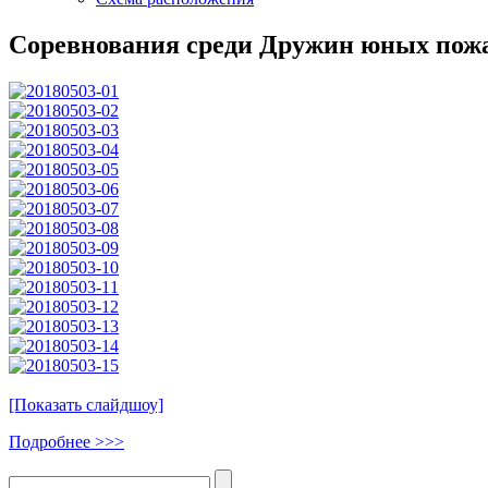
Соревнования среди Дружин юных пож
[Показать слайдшоу]
Подробнее >>>