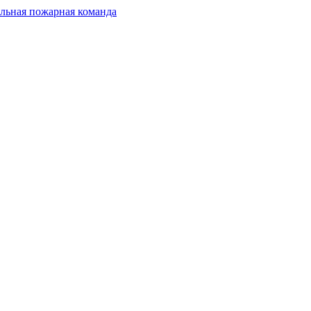
льная пожарная команда