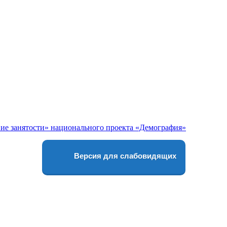
Версия для слабовидящих