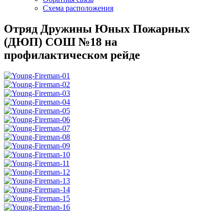
Схема расположения
Отряд Дружины Юных Пожарных
(ДЮП) СОШ №18 на
профилактическом рейде