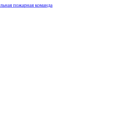
льная пожарная команда