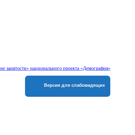
Версия для слабовидящих