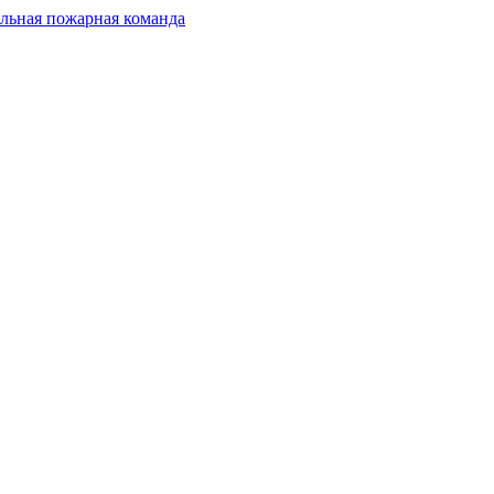
льная пожарная команда