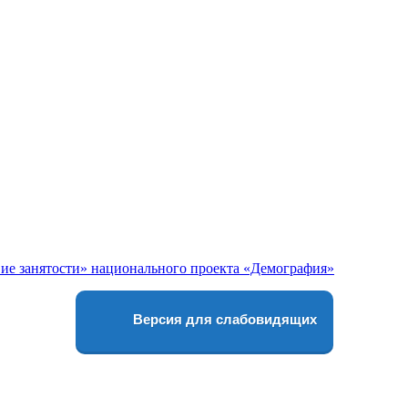
Версия для слабовидящих