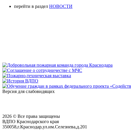
перейти в раздел
НОВОСТИ
Версия для слабовидящих
2026 © Все права защищены
ВДПО Краснодарского края
350058,г.Краснодар,ул.им.Селезнева,д.201