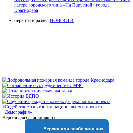
лагере городского типа «На Парусной» города
Краснодара
перейти в раздел
НОВОСТИ
Версия для слабовидящих
Версия для слабовидящих