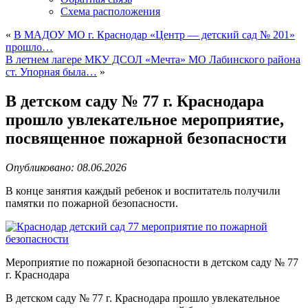
Схема расположения
«
В МАДОУ МО г. Краснодар «Центр — детский сад № 201»
прошло…
В летнем лагере МКУ ДСОЛ «Мечта» МО Лабинского района
ст. Упорная была…
»
В детском саду № 77 г. Краснодара
прошло увлекательное мероприятие,
посвященное пожарной безопасности
Опубликовано: 08.06.2026
В конце занятия каждый ребенок и воспитатель получили
памятки по пожарной безопасности.
Мероприятие по пожарной безопасности в детском саду № 77
г. Краснодара
В детском саду № 77 г. Краснодара прошло увлекательное