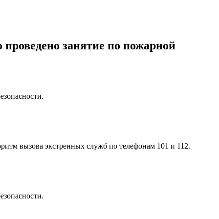
 проведено занятие по пожарной
езопасности.
ритм вызова экстренных служб по телефонам 101 и 112.
езопасности.