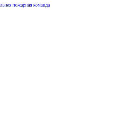
льная пожарная команда