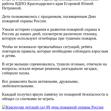
работы ВДПО Краснодарского края Егоровой Юлией
Петровной.
Дети познакомились с праздником, посвященным Дню
пожарной охраны России.
Узнали историю создания и развития пожарной охраны в
России до наших дней, посмотрели различную технику,
которую используют огнеборцы при тушении пожаров.
Чтобы не возникало чрезвычайных ситуаций, ребята
повторили правила, которые необходимо соблюдать взрослым
и детям.
В игре малыши соревновались, тушили огоньки, отвечали на
вопросы, искали верные решения, разгадывали загадки,
собирали пазлы.
Все дошколята были активными, дружными,
любознательными.
Каждый получил яркую памятку по пожарной безопасности и
обещал со спичками не играть.