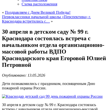
Схема расположения
«
Поздравляем с Днем Великой Победы!
Первоклассники начальной школы «Перспектива» г.
Краснодара встретились с…
»
30 апреля в детском саду № 99 г.
Краснодара состоялась встреча с
начальником отдела организационно-
массовой работы ВДПО
Краснодарского края Егоровой Юлией
Петровной
Опубликовано: 13.05.2026
Дети познакомились с праздником, посвященным Дню
пожарной охраны России.
30 апреля в детском саду № 99 г. Краснодара состоялась
встреча с начальником отдела организационно-массовой