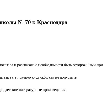
 школы № 70 г. Краснодара
оказала и рассказала о необходимости быть осторожными при
а вызвать пожарную службу, как не допустить
ы, детские литературные произведения.