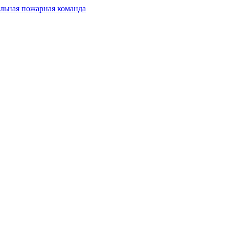
льная пожарная команда