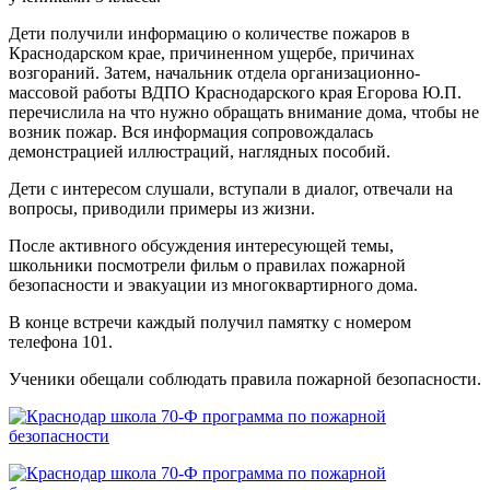
Дети получили информацию о количестве пожаров в
Краснодарском крае, причиненном ущербе, причинах
возгораний. Затем, начальник отдела организационно-
массовой работы ВДПО Краснодарского края Егорова Ю.П.
перечислила на что нужно обращать внимание дома, чтобы не
возник пожар. Вся информация сопровождалась
демонстрацией иллюстраций, наглядных пособий.
Дети с интересом слушали, вступали в диалог, отвечали на
вопросы, приводили примеры из жизни.
После активного обсуждения интересующей темы,
школьники посмотрели фильм о правилах пожарной
безопасности и эвакуации из многоквартирного дома.
В конце встречи каждый получил памятку с номером
телефона 101.
Ученики обещали соблюдать правила пожарной безопасности.