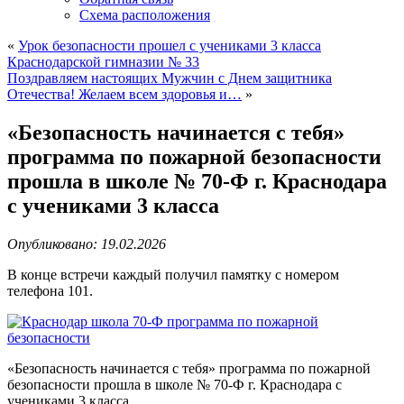
Схема расположения
«
Урок безопасности прошел с учениками 3 класса
Краснодарской гимназии № 33
Поздравляем настоящих Мужчин с Днем защитника
Отечества! Желаем всем здоровья и…
»
«Безопасность начинается с тебя»
программа по пожарной безопасности
прошла в школе № 70-Ф г. Краснодара
с учениками 3 класса
Опубликовано: 19.02.2026
В конце встречи каждый получил памятку с номером
телефона 101.
«Безопасность начинается с тебя» программа по пожарной
безопасности прошла в школе № 70-Ф г. Краснодара с
учениками 3 класса.