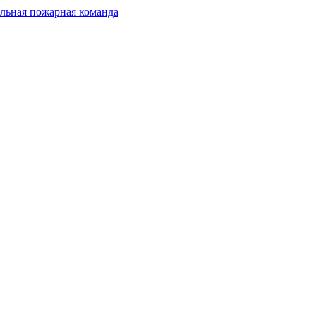
льная пожарная команда