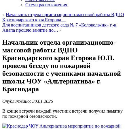
Схема расположения
«
Начальник отдела организационно-массовой работы ВДПО
Краснодарского края Егорова…
Для воспитанников детского сада № 7 «Колокольчик» г.-к.
Анапа прошло занятие по…
»
Начальник отдела организационно-
массовой работы ВДПО
Краснодарского края Егорова Ю.П.
провела беседу по пожарной
безопасности с учениками начальной
школы ЧОУ «Альтернатива» г.
Краснодара
Опубликовано: 30.01.2026
В конце встречи каждый участник встречи получил памятку
по пожарной безопасности.