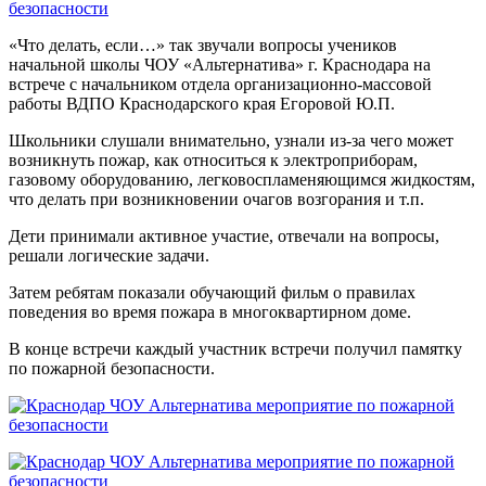
«Что делать, если…» так звучали вопросы учеников
начальной школы ЧОУ «Альтернатива» г. Краснодара на
встрече с начальником отдела организационно-массовой
работы ВДПО Краснодарского края Егоровой Ю.П.
Школьники слушали внимательно, узнали из-за чего может
возникнуть пожар, как относиться к электроприборам,
газовому оборудованию, легковоспламеняющимся жидкостям,
что делать при возникновении очагов возгорания и т.п.
Дети принимали активное участие, отвечали на вопросы,
решали логические задачи.
Затем ребятам показали обучающий фильм о правилах
поведения во время пожара в многоквартирном доме.
В конце встречи каждый участник встречи получил памятку
по пожарной безопасности.