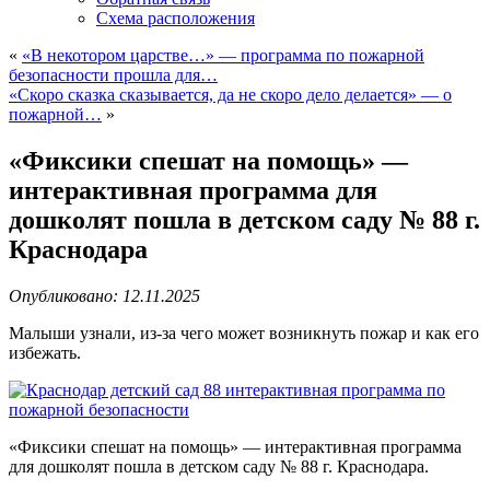
Схема расположения
«
«В некотором царстве…» — программа по пожарной
безопасности прошла для…
«Скоро сказка сказывается, да не скоро дело делается» — о
пожарной…
»
«Фиксики спешат на помощь» —
интерактивная программа для
дошколят пошла в детском саду № 88 г.
Краснодара
Опубликовано: 12.11.2025
Малыши узнали, из-за чего может возникнуть пожар и как его
избежать.
«Фиксики спешат на помощь» — интерактивная программа
для дошколят пошла в детском саду № 88 г. Краснодара.