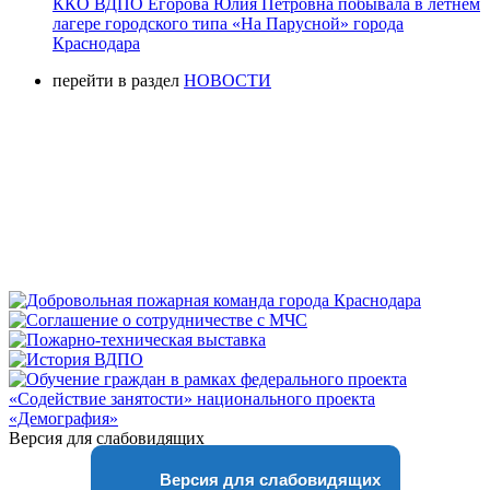
ККО ВДПО Егорова Юлия Петровна побывала в летнем
лагере городского типа «На Парусной» города
Краснодара
перейти в раздел
НОВОСТИ
Версия для слабовидящих
Версия для слабовидящих