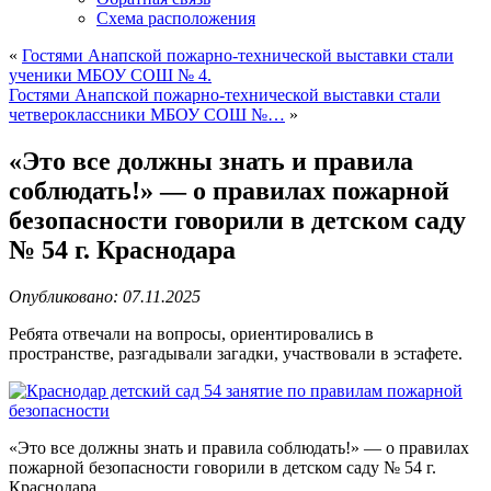
Схема расположения
«
Гостями Анапской пожарно-технической выставки стали
ученики МБОУ СОШ № 4.
Гостями Анапской пожарно-технической выставки стали
четвероклассники МБОУ СОШ №…
»
«Это все должны знать и правила
соблюдать!» — о правилах пожарной
безопасности говорили в детском саду
№ 54 г. Краснодара
Опубликовано: 07.11.2025
Ребята отвечали на вопросы, ориентировались в
пространстве, разгадывали загадки, участвовали в эстафете.
«Это все должны знать и правила соблюдать!» — о правилах
пожарной безопасности говорили в детском саду № 54 г.
Краснодара.