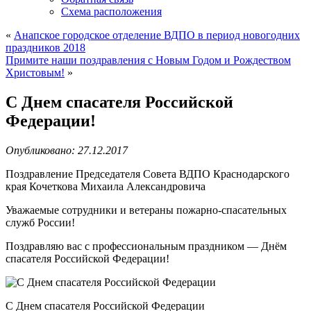
Схема расположения
«
Анапское городское отделение ВДПО в период новогодних
праздников 2018
Примите наши поздравления с Новым Годом и Рождеством
Христовым!
»
С Днем спасателя Российской
Федерации!
Опубликовано: 27.12.2017
Поздравление Председателя Совета ВДПО Краснодарского
края Кочеткова Михаила Александровича
Уважаемые сотрудники и ветераны пожарно-спасательных
служб России!
Поздравляю вас с профессиональным праздником — Днём
спасателя Российской Федерации!
С Днем спасателя Российской Федерации